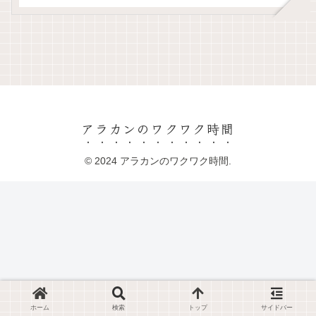
アラカンのワクワク時間
© 2024 アラカンのワクワク時間.
ホーム
検索
トップ
サイドバー