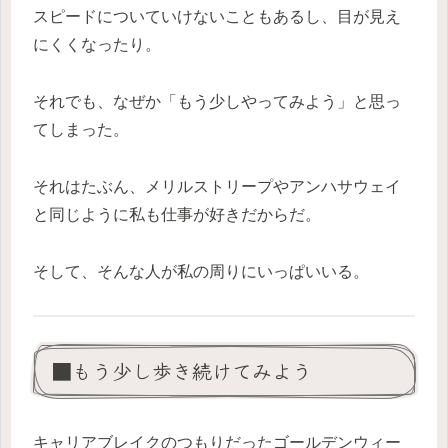
スピードについていけないこともあるし、目が見え
にくくなったり。
それでも、なぜか「もう少しやってみよう」と思っ
てしまった。
それはたぶん、メリルストリープやアンハサウェイ
と同じように私も仕事が好きだからだ。
そして、そんな人が私の周りにいっぱいいる。
■もう少し歩き続けてみよう
キャリアブレイクのつもりだったゴールデンウィー