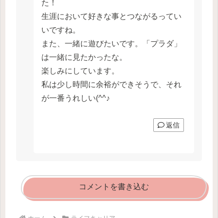
た！
生涯において好きな事とつながるってい
いですね。
また、一緒に遊びたいです。「プラダ」
は一緒に見たかったな。
楽しみにしています。
私は少し時間に余裕ができそうで、それ
が一番うれしい(^^♪
返信
コメントを書き込む