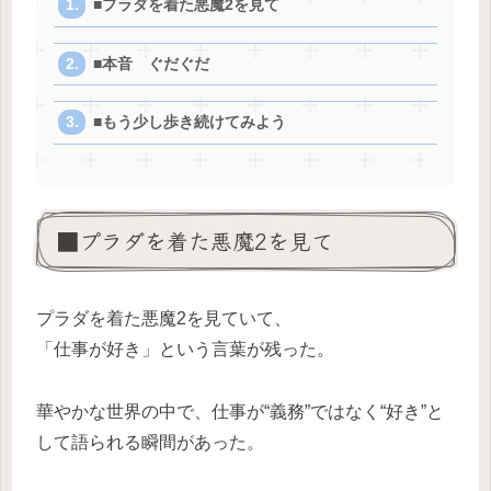
■プラダを着た悪魔2を見て
■本音 ぐだぐだ
■もう少し歩き続けてみよう
■プラダを着た悪魔2を見て
プラダを着た悪魔2を見ていて、
「仕事が好き」という言葉が残った。
華やかな世界の中で、仕事が“義務”ではなく“好き”と
して語られる瞬間があった。