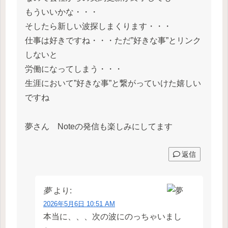
もういいかな・・・
そしたら新しい波探しまくります・・・
仕事は好きですね・・・ただ”好きな事”とリンク
しないと
労働になってしまう・・・
生涯において”好きな事”と繋がっていけた嬉しい
ですね
夢さん Noteの発信も楽しみにしてます
返信
夢
より:
2026年5月6日 10:51 AM
本当に、、、次の波にのっちゃいまし