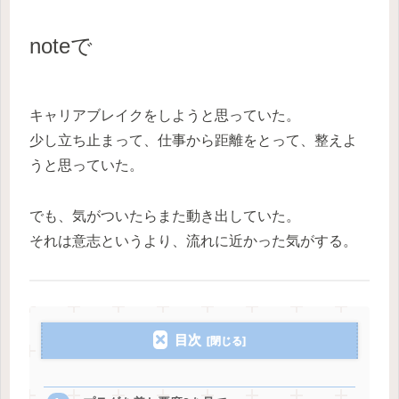
noteで
キャリアブレイクをしようと思っていた。
少し立ち止まって、仕事から距離をとって、整えよ
うと思っていた。
でも、気がついたらまた動き出していた。
それは意志というより、流れに近かった気がする。
目次