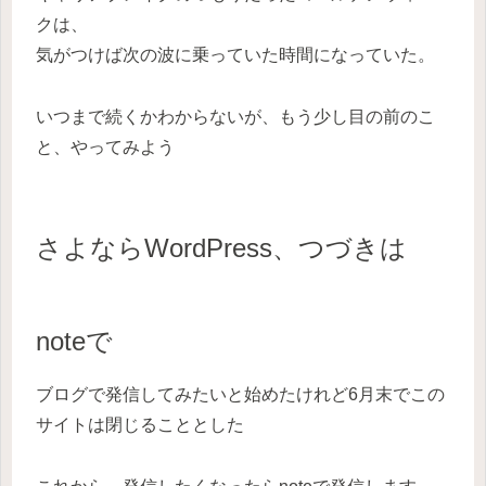
クは、
気がつけば次の波に乗っていた時間になっていた。
いつまで続くかわからないが、もう少し目の前のこ
と、やってみよう
さよならWordPress、つづきは
noteで
ブログで発信してみたいと始めたけれど6月末でこの
サイトは閉じることとした