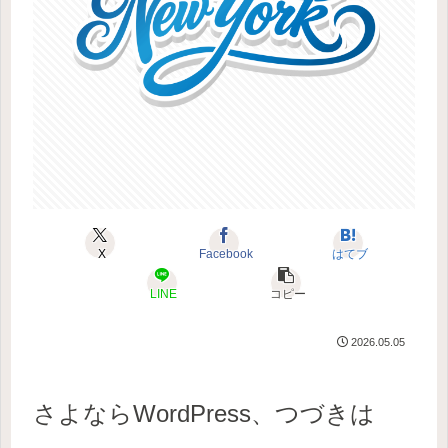
X
Facebook
はてブ
LINE
コピー
2026.05.05
さよならWordPress、つづきは