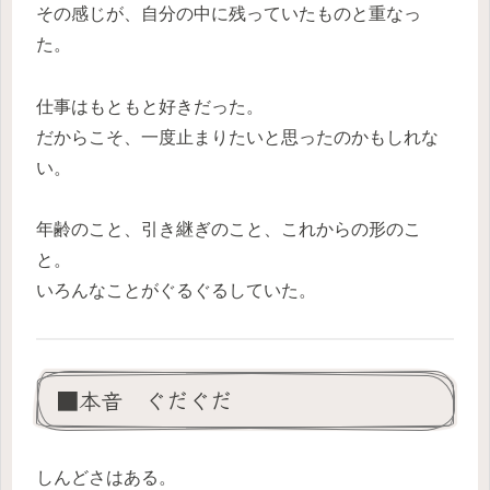
その感じが、自分の中に残っていたものと重なっ
た。
仕事はもともと好きだった。
だからこそ、一度止まりたいと思ったのかもしれな
い。
年齢のこと、引き継ぎのこと、これからの形のこ
と。
いろんなことがぐるぐるしていた。
■本音 ぐだぐだ
しんどさはある。