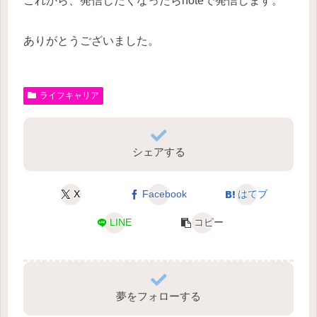
これから、発信したくなったらnoteで発信します。
ありがとうございました。
ライフキャリア
シェアする
X
Facebook
はてブ
LINE
コピー
夢をフォローする